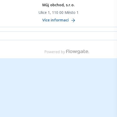
Můj obchod, s.r.o.
Ulice 1, 110 00 Město 1
Více informací