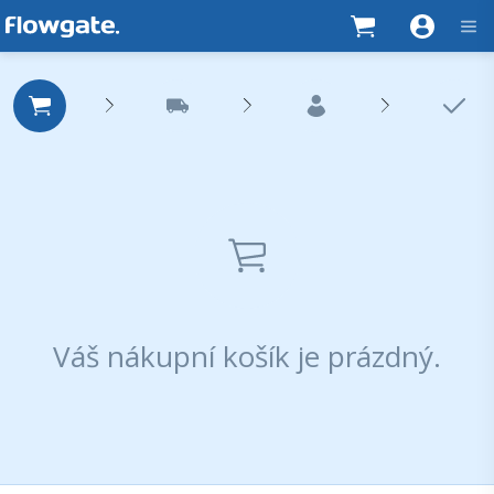
Váš nákupní košík je prázdný.